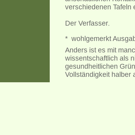
verschiedenen Tafeln 
Der Verfasser.
* wohlgemerkt Ausgabe
Anders ist es mit man
wissentschaftlich als 
gesundheitlichen Grün
Vollständigkeit halbe